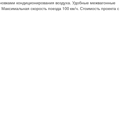
тановками кондиционирования воздуха. Удобные межвагонные
 Максимальная скорость поезда 100 км/ч. Стоимость проекта с