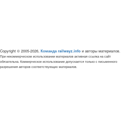
Copyright © 2005-2026,
Команда railwayz.info
и авторы материалов.
При некоммерческом использовании материалов активная ссылка на сайт
обязательна. Коммерческое использование допускается только с письменного
разрешения авторов соответствующих материалов.