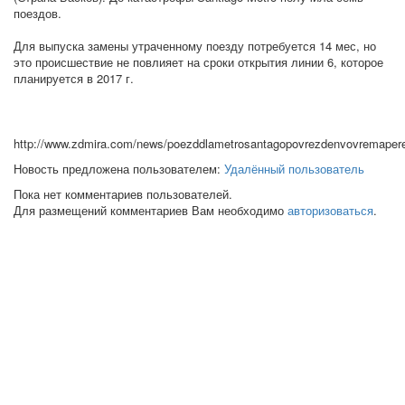
поездов.
Для выпуска замены утраченному поезду потребуется 14 мес, но
это происшествие не повлияет на сроки открытия линии 6, которое
планируется в 2017 г.
http://www.zdmira.com/news/poezddlametrosantagopovrezdenvovremape
Новость предложена пользователем:
Удалённый пользователь
Пока нет комментариев пользователей.
Для размещений комментариев Вам необходимо
авторизоваться
.