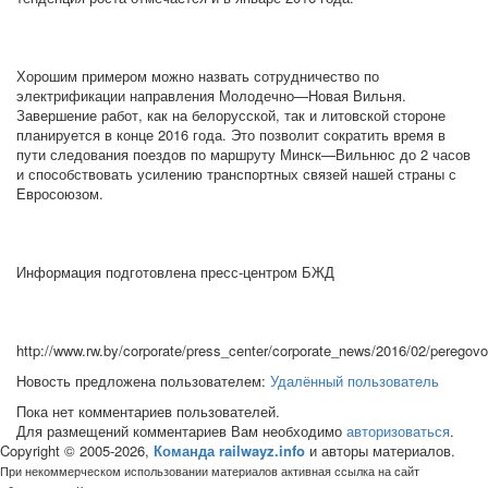
Хорошим примером можно назвать сотрудничество по
электрификации направления Молодечно—Новая Вильня.
Завершение работ, как на белорусской, так и литовской стороне
планируется в конце 2016 года. Это позволит сократить время в
пути следования поездов по маршруту Минск—Вильнюс до 2 часов
и способствовать усилению транспортных связей нашей страны с
Евросоюзом.
Информация подготовлена пресс-центром БЖД
http://www.rw.by/corporate/press_center/corporate_news/2016/02/peregovor
Новость предложена пользователем:
Удалённый пользователь
Пока нет комментариев пользователей.
Для размещений комментариев Вам необходимо
авторизоваться
.
Copyright © 2005-2026,
Команда railwayz.info
и авторы материалов.
При некоммерческом использовании материалов активная ссылка на сайт