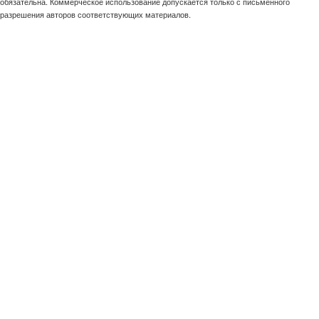
обязательна. Коммерческое использование допускается только с письменного
разрешения авторов соответствующих материалов.