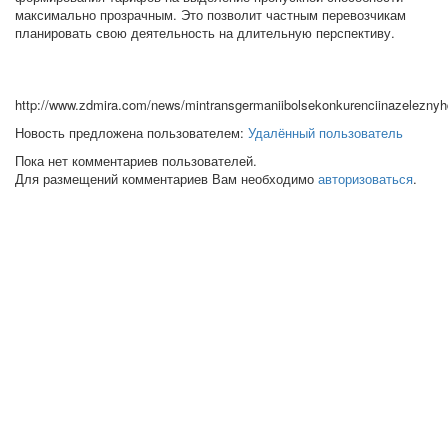
максимально прозрачным. Это позволит частным перевозчикам
планировать свою деятельность на длительную перспективу.
http://www.zdmira.com/news/mintransgermaniibolsekonkurenciinazelezny
Новость предложена пользователем:
Удалённый пользователь
Пока нет комментариев пользователей.
Для размещений комментариев Вам необходимо
авторизоваться
.