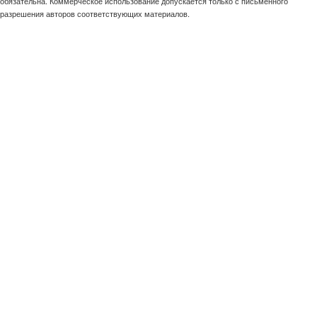
обязательна. Коммерческое использование допускается только с письменного
разрешения авторов соответствующих материалов.