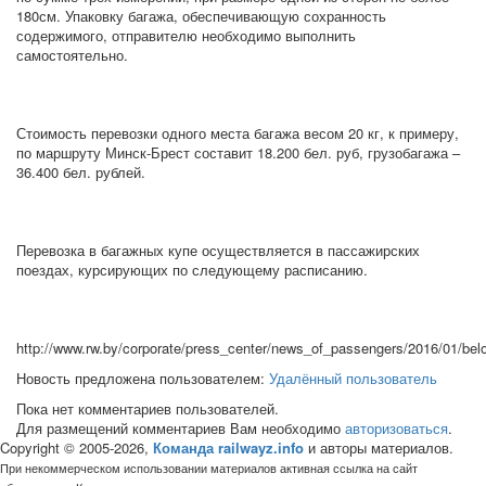
180см. Упаковку багажа, обеспечивающую сохранность
содержимого, отправителю необходимо выполнить
самостоятельно.
Стоимость перевозки одного места багажа весом 20 кг, к примеру,
по маршруту Минск‑Брест составит 18.200 бел. руб, грузобагажа –
36.400 бел. рублей.
Перевозка в багажных купе осуществляется в пассажирских
поездах, курсирующих по следующему расписанию.
http://www.rw.by/corporate/press_center/news_of_passengers/2016/01/bel
Новость предложена пользователем:
Удалённый пользователь
Пока нет комментариев пользователей.
Для размещений комментариев Вам необходимо
авторизоваться
.
Copyright © 2005-2026,
Команда railwayz.info
и авторы материалов.
При некоммерческом использовании материалов активная ссылка на сайт