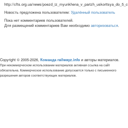
http://cfts.org.ua/news/poezd_iz_myunkhena_v_parizh_uskoritsya_do_5
Новость предложена пользователем:
Удалённый пользователь
Пока нет комментариев пользователей.
Для размещений комментариев Вам необходимо
авторизоваться
.
Copyright © 2005-2026,
Команда railwayz.info
и авторы материалов.
При некоммерческом использовании материалов активная ссылка на сайт
обязательна. Коммерческое использование допускается только с письменного
разрешения авторов соответствующих материалов.