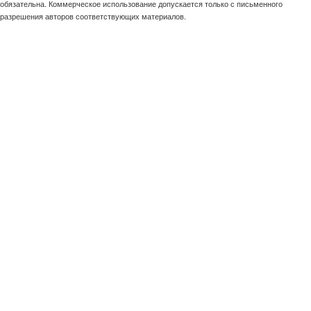
обязательна. Коммерческое использование допускается только с письменного
разрешения авторов соответствующих материалов.