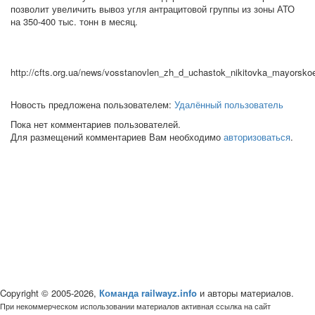
позволит увеличить вывоз угля антрацитовой группы из зоны АТО
на 350-400 тыс. тонн в месяц.
http://cfts.org.ua/news/vosstanovlen_zh_d_uchastok_nikitovka_mayorsk
Новость предложена пользователем:
Удалённый пользователь
Пока нет комментариев пользователей.
Для размещений комментариев Вам необходимо
авторизоваться
.
Copyright © 2005-2026,
Команда railwayz.info
и авторы материалов.
При некоммерческом использовании материалов активная ссылка на сайт