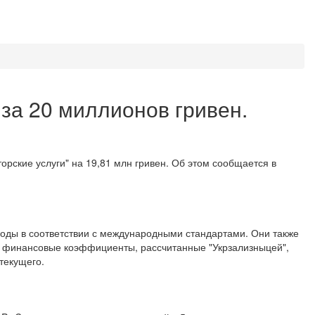
 за 20 миллионов гривен.
орские услуги" на 19,81 млн гривен. Об этом сообщается в
оды в соответствии с международными стандартами. Они также
ть финансовые коэффициенты, рассчитанные "Укрзализныцей",
текущего.