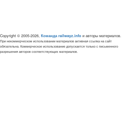
Copyright © 2005-2026,
Команда railwayz.info
и авторы материалов.
При некоммерческом использовании материалов активная ссылка на сайт
обязательна. Коммерческое использование допускается только с письменного
разрешения авторов соответствующих материалов.