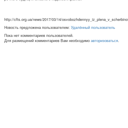
http://cfts.org.ua/news/2017/03/14/osvobozhdennyy_iz_plena_v_scherbin
Новость предложена пользователем:
Удалённый пользователь
Пока нет комментариев пользователей.
Для размещений комментариев Вам необходимо
авторизоваться
.