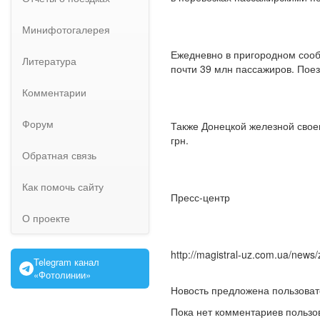
Минифотогалерея
Ежедневно в пригородном сооб
Литература
почти 39 млн пассажиров. Пое
Комментарии
Форум
Также Донецкой железной свое
грн.
Обратная связь
Как помочь сайту
Пресс-центр
О проекте
http://magistral-uz.com.ua/news
Telegram канал
«Фотолинии»
Новость предложена пользова
Пока нет комментариев пользо