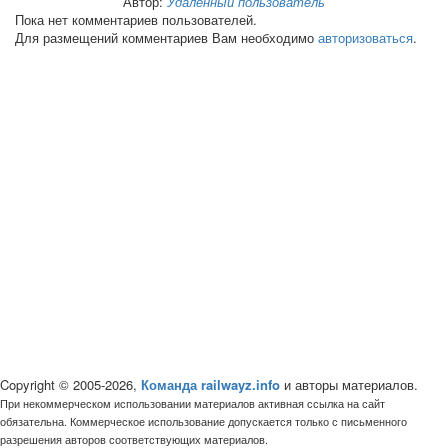
Автор:
Удалённый пользователь
Пока нет комментариев пользователей.
Для размещений комментариев Вам необходимо
авторизоваться
.
Copyright © 2005-2026,
Команда railwayz.info
и авторы материалов.
При некоммерческом использовании материалов активная ссылка на сайт
обязательна. Коммерческое использование допускается только с письменного
разрешения авторов соответствующих материалов.