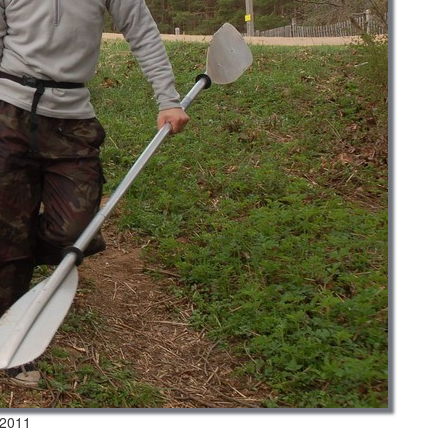
.2011