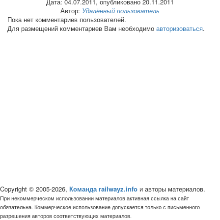
Дата:
04.07.2011
, опубликовано 20.11.2011
Автор:
Удалённый пользователь
Пока нет комментариев пользователей.
Для размещений комментариев Вам необходимо
авторизоваться
.
Copyright © 2005-2026,
Команда railwayz.info
и авторы материалов.
При некоммерческом использовании материалов активная ссылка на сайт
обязательна. Коммерческое использование допускается только с письменного
разрешения авторов соответствующих материалов.