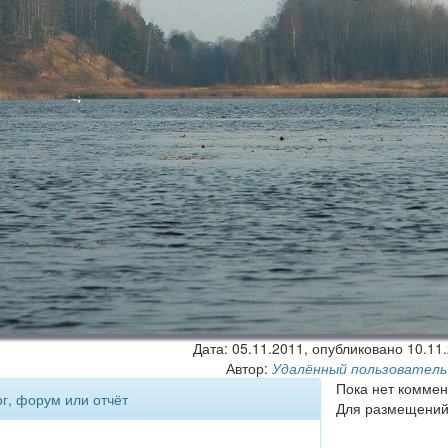
Дата:
05.11.2011
, опубликовано 10.11
Автор:
Удалённый пользователь
Пока нет коммен
ог, форум или отчёт
Для размещений