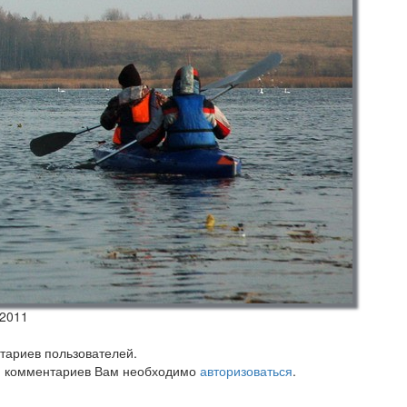
.2011
тариев пользователей.
 комментариев Вам необходимо
авторизоваться
.