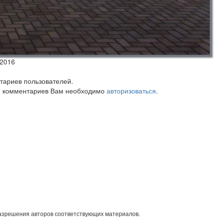
.2016
тариев пользователей.
 комментариев Вам необходимо
авторизоваться
.
разрешения авторов соответствующих материалов.