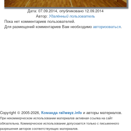
Дата:
07.09.2014
, опубликовано 12.09.2014
Автор:
Удалённый пользователь
Пока нет комментариев пользователей.
Для размещений комментариев Вам необходимо
авторизоваться
.
Copyright © 2005-2026,
Команда railwayz.info
и авторы материалов.
При некоммерческом использовании материалов активная ссылка на сайт
обязательна. Коммерческое использование допускается только с письменного
разрешения авторов соответствующих материалов.