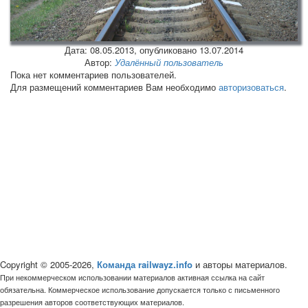
Дата:
08.05.2013
, опубликовано 13.07.2014
Автор:
Удалённый пользователь
Пока нет комментариев пользователей.
Для размещений комментариев Вам необходимо
авторизоваться
.
Copyright © 2005-2026,
Команда railwayz.info
и авторы материалов.
При некоммерческом использовании материалов активная ссылка на сайт
обязательна. Коммерческое использование допускается только с письменного
разрешения авторов соответствующих материалов.