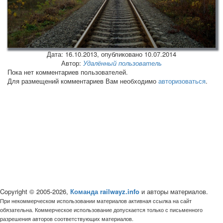
Дата:
16.10.2013
, опубликовано 10.07.2014
Автор:
Удалённый пользователь
Пока нет комментариев пользователей.
Для размещений комментариев Вам необходимо
авторизоваться
.
Copyright © 2005-2026,
Команда railwayz.info
и авторы материалов.
При некоммерческом использовании материалов активная ссылка на сайт
обязательна. Коммерческое использование допускается только с письменного
разрешения авторов соответствующих материалов.