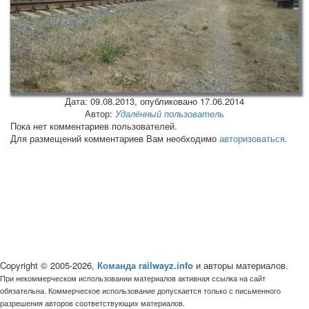
Дата:
09.08.2013
, опубликовано 17.06.2014
Автор:
Удалённый пользователь
Пока нет комментариев пользователей.
Для размещений комментариев Вам необходимо
авторизоваться
.
Copyright © 2005-2026,
Команда railwayz.info
и авторы материалов.
При некоммерческом использовании материалов активная ссылка на сайт
обязательна. Коммерческое использование допускается только с письменного
разрешения авторов соответствующих материалов.