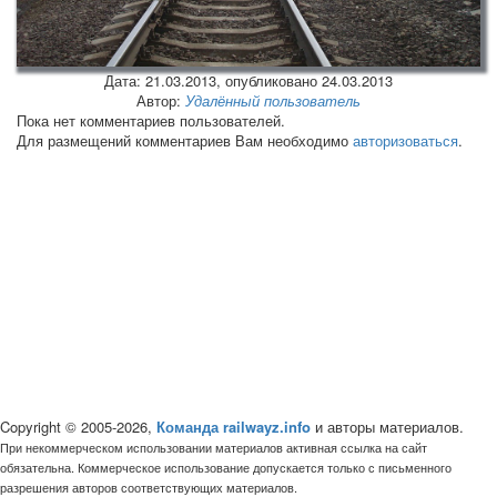
Дата:
21.03.2013
, опубликовано 24.03.2013
Автор:
Удалённый пользователь
Пока нет комментариев пользователей.
Для размещений комментариев Вам необходимо
авторизоваться
.
Copyright © 2005-2026,
Команда railwayz.info
и авторы материалов.
При некоммерческом использовании материалов активная ссылка на сайт
обязательна. Коммерческое использование допускается только с письменного
разрешения авторов соответствующих материалов.