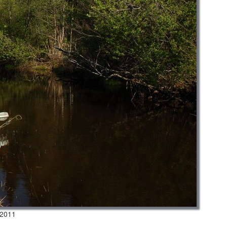
.2011