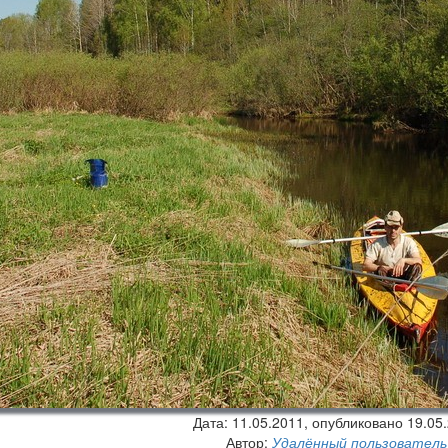
Дата:
11.05.2011
, опубликовано 19.05
Автор:
Удалённый пользователь