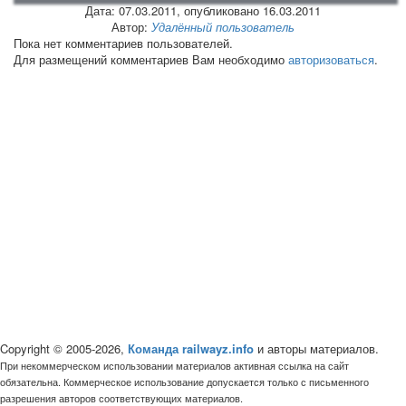
Дата:
07.03.2011
, опубликовано 16.03.2011
Автор:
Удалённый пользователь
Пока нет комментариев пользователей.
Для размещений комментариев Вам необходимо
авторизоваться
.
Copyright © 2005-2026,
Команда railwayz.info
и авторы материалов.
При некоммерческом использовании материалов активная ссылка на сайт
обязательна. Коммерческое использование допускается только с письменного
разрешения авторов соответствующих материалов.