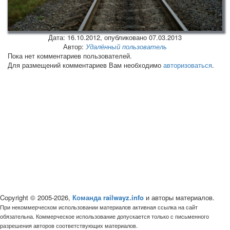
Дата:
16.10.2012
, опубликовано 07.03.2013
Автор:
Удалённый пользователь
Пока нет комментариев пользователей.
Для размещений комментариев Вам необходимо
авторизоваться
.
Copyright © 2005-2026,
Команда railwayz.info
и авторы материалов.
При некоммерческом использовании материалов активная ссылка на сайт
обязательна. Коммерческое использование допускается только с письменного
разрешения авторов соответствующих материалов.