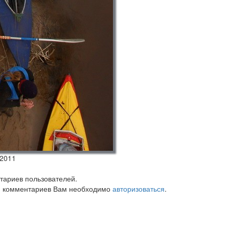
.2011
тариев пользователей.
 комментариев Вам необходимо
авторизоваться
.