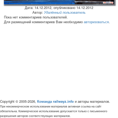
Дата:
14.12.2012
, опубликовано 14.12.2012
Автор:
Удалённый пользователь
Пока нет комментариев пользователей.
Для размещений комментариев Вам необходимо
авторизоваться
.
Copyright © 2005-2026,
Команда railwayz.info
и авторы материалов.
При некоммерческом использовании материалов активная ссылка на сайт
обязательна. Коммерческое использование допускается только с письменного
разрешения авторов соответствующих материалов.