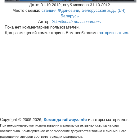
Дата:
31.10.2012
, опубликовано 31.10.2012
Место съёмки:
станция Ждановичи
,
Белорусская ж.д., (БЧ),
Беларусь
Автор:
Удалённый пользователь
Пока нет комментариев пользователей.
Для размещений комментариев Вам необходимо
авторизоваться
.
Copyright © 2005-2026,
Команда railwayz.info
и авторы материалов.
При некоммерческом использовании материалов активная ссылка на сайт
обязательна. Коммерческое использование допускается только с письменного
разрешения авторов соответствующих материалов.