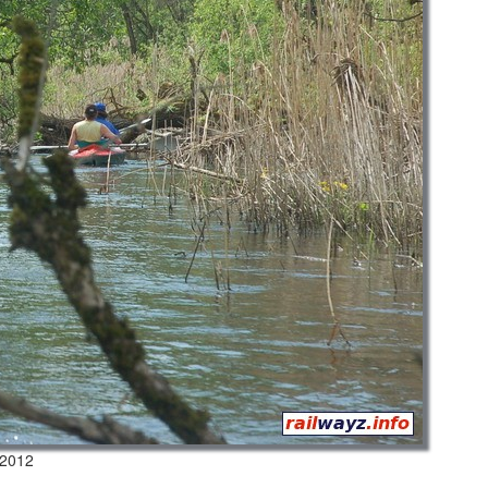
.2012