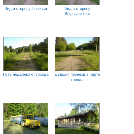
Вид в сторону Поречья
Вид в сторону
Друскининкая
Путь недалеко от города
Бывший переезд в черте
города