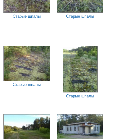
Старые шпалы
Старые шпалы
Старые шпалы
Старые шпалы