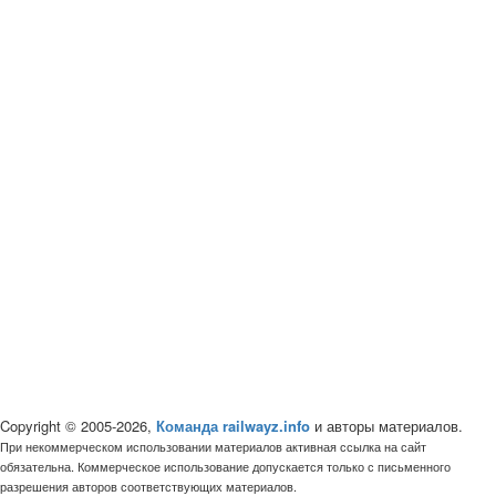
Copyright © 2005-2026,
Команда railwayz.info
и авторы материалов.
При некоммерческом использовании материалов активная ссылка на сайт
обязательна. Коммерческое использование допускается только с письменного
разрешения авторов соответствующих материалов.