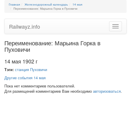
Главная
Железнодорожный календарь
14 мая
Переименование: Марьина Горка в Пуховичи
Railwayz.info
Toggle
navigatio
Переименование: Марьина Горка в
Пуховичи
14 мая 1902 г
Тэги:
станция Пуховичи
Другие события 14 мая
Пока нет комментариев пользователей.
Для размещений комментариев Вам необходимо
авторизоваться
.