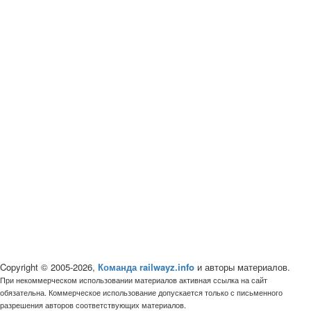
Copyright © 2005-2026,
Команда railwayz.info
и авторы материалов.
При некоммерческом использовании материалов активная ссылка на сайт
обязательна. Коммерческое использование допускается только с письменного
разрешения авторов соответствующих материалов.