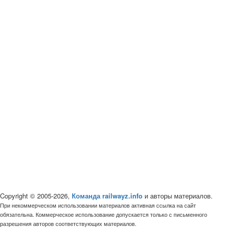
Copyright © 2005-2026,
Команда railwayz.info
и авторы материалов.
При некоммерческом использовании материалов активная ссылка на сайт
обязательна. Коммерческое использование допускается только с письменного
разрешения авторов соответствующих материалов.