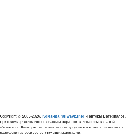
Copyright © 2005-2026,
Команда railwayz.info
и авторы материалов.
При некоммерческом использовании материалов активная ссылка на сайт
обязательна. Коммерческое использование допускается только с письменного
разрешения авторов соответствующих материалов.