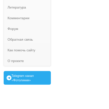
Литература
Комментарии
Форум
Обратная связь
Как помочь сайту
О проекте
Telegram канал
«Фотолинии»