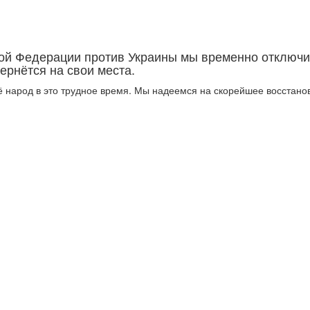
кой Федерации против Украины мы временно отключи
ернётся на свои места.
 народ в это трудное время. Мы надеемся на скорейшее восстанов