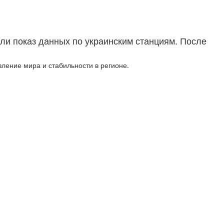
ли показ данных по украинским станциям. После
ление мира и стабильности в регионе.